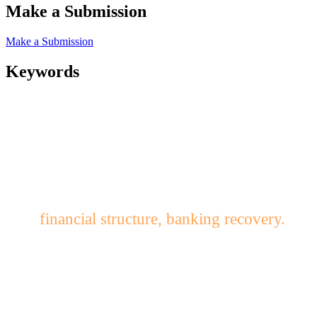
Make a Submission
Make a Submission
Keywords
financial structure, banking recovery.