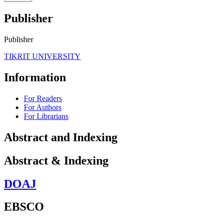
Publisher
Publisher
TIKRIT UNIVERSITY
Information
For Readers
For Authors
For Librarians
Abstract and Indexing
Abstract & Indexing
DOAJ
EBSCO