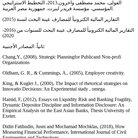
الفولى، محمد مصطفى واخرون.2013، التخطيط الاستراتيجي
المؤسسي، مؤسسة فريدر ايبرت. جمهورية مصر العربية.
التقارير المالية الكترونيأ للمصارف عينة البحث لسنة (2015)
التقارير المالية الكترونيأ للمصارف عينة البحث للسنوات من (2016-
2020)
ثانياً. المصادر الأجنبية:
Chang,Y., (2008), Strategic Planningfor Publicand Non-profi
Organizations
Oldham, G. R., & Cummings, A., (2005), Employee creativity.
King, & Kugler J., (2000), The Impact of rhetorical strategies on
Innovatio Decisious: An Experimental stady , omega.
Hamid, F, (2012), Essays on Liquidity Risk and Banking Fragility,
Dynamic Depositor Discipline and Information Disclosure: An
Empirical Analysis on the East Asian Banks, Thesis University of
Exeter.
Didin Fatihudin, Jusni and Mochamad Mochklas, (2018), How
Measuring Financial Performance, International Journal of Civil
Engineering and Technology.