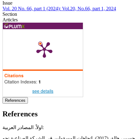
Issue
Vol. 20 No. 66, part 1 (2024): Vol.20, No.66, part 1, 2024
Section
Articles
Citations
Citation Indexes:
1
see details
References
References
اولاً. المصادر العربية:
‏ حسين، هالة، (2017)، اتجاهات المسؤولين في الشركة الصناعية نحو