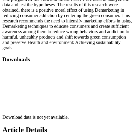
data and test the hypotheses. The results of this research were
obtained, there is a positive moral effect of using Demarketing in
reducing consumer addiction by centering the green consumer. This
research recommends the need to intensify marketing efforts in using
Demarketing techniques to educate consumers and create sufficient
awareness among them to reduce wrong behaviors and addiction to
harmful, unhealthy products and shift towards green consumption
and preserve Health and environment: Achieving sustainability
goals.
Downloads
Download data is not yet available.
Article Details