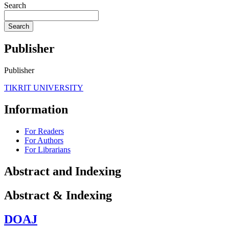
Search
Search
Publisher
Publisher
TIKRIT UNIVERSITY
Information
For Readers
For Authors
For Librarians
Abstract and Indexing
Abstract & Indexing
DOAJ