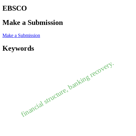
EBSCO
Make a Submission
Make a Submission
Keywords
financial structure, banking recovery.