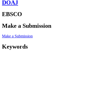
DOAJ
EBSCO
Make a Submission
Make a Submission
Keywords