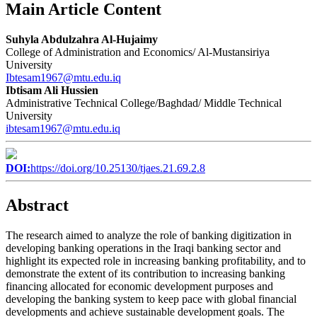
Main Article Content
Suhyla Abdulzahra Al-Hujaimy
College of Administration and Economics/ Al-Mustansiriya
University
Ibtesam1967@mtu.edu.iq
Ibtisam Ali Hussien
Administrative Technical College/Baghdad/ Middle Technical
University
ibtesam1967@mtu.edu.iq
DOI:
https://doi.org/10.25130/tjaes.21.69.2.8
Abstract
The research aimed to analyze the role of banking digitization in
developing banking operations in the Iraqi banking sector and
highlight its expected role in increasing banking profitability, and to
demonstrate the extent of its contribution to increasing banking
financing allocated for economic development purposes and
developing the banking system to keep pace with global financial
developments and achieve sustainable development goals. The