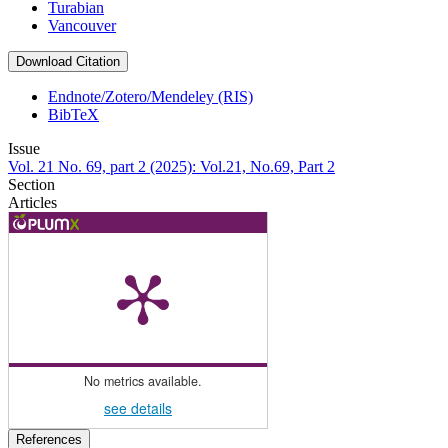
Turabian
Vancouver
Download Citation
Endnote/Zotero/Mendeley (RIS)
BibTeX
Issue
Vol. 21 No. 69, part 2 (2025): Vol.21, No.69, Part 2
Section
Articles
No metrics available.
see details
References