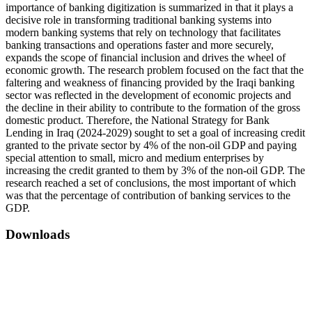
importance of banking digitization is summarized in that it plays a
decisive role in transforming traditional banking systems into
modern banking systems that rely on technology that facilitates
banking transactions and operations faster and more securely,
expands the scope of financial inclusion and drives the wheel of
economic growth. The research problem focused on the fact that the
faltering and weakness of financing provided by the Iraqi banking
sector was reflected in the development of economic projects and
the decline in their ability to contribute to the formation of the gross
domestic product. Therefore, the National Strategy for Bank
Lending in Iraq (2024-2029) sought to set a goal of increasing credit
granted to the private sector by 4% of the non-oil GDP and paying
special attention to small, micro and medium enterprises by
increasing the credit granted to them by 3% of the non-oil GDP. The
research reached a set of conclusions, the most important of which
was that the percentage of contribution of banking services to the
GDP.
Downloads