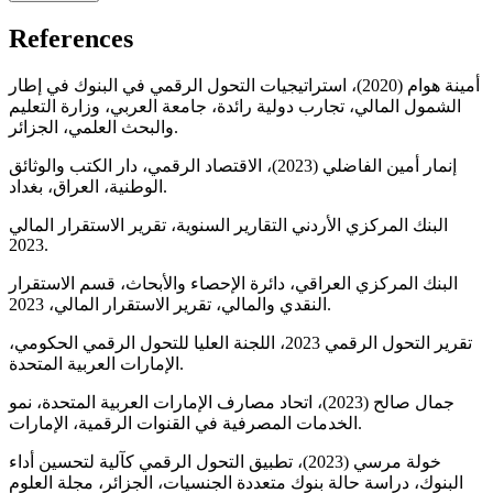
References
أمينة هوام (2020)، استراتيجيات التحول الرقمي في البنوك في إطار
الشمول المالي، تجارب دولية رائدة، جامعة العربي، وزارة التعليم
والبحث العلمي، الجزائر.
إنمار أمين الفاضلي (2023)، الاقتصاد الرقمي، دار الكتب والوثائق
الوطنية، العراق، بغداد.
البنك المركزي الأردني التقارير السنوية، تقرير الاستقرار المالي
2023.
البنك المركزي العراقي، دائرة الإحصاء والأبحاث، قسم الاستقرار
النقدي والمالي، تقرير الاستقرار المالي، 2023.
تقرير التحول الرقمي 2023، اللجنة العليا للتحول الرقمي الحكومي،
الإمارات العربية المتحدة.
جمال صالح (2023)، اتحاد مصارف الإمارات العربية المتحدة، نمو
الخدمات المصرفية في القنوات الرقمية، الإمارات.
خولة مرسي (2023)، تطبيق التحول الرقمي كآلية لتحسين أداء
البنوك، دراسة حالة بنوك متعددة الجنسيات، الجزائر، مجلة العلوم