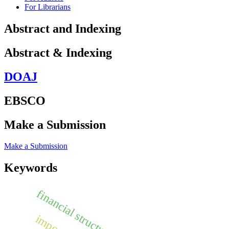
For Librarians
Abstract and Indexing
Abstract & Indexing
DOAJ
EBSCO
Make a Submission
Make a Submission
Keywords